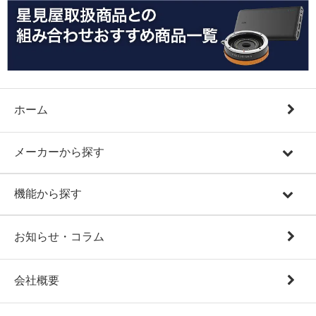
ホーム
メーカーから探す
機能から探す
お知らせ・コラム
会社概要