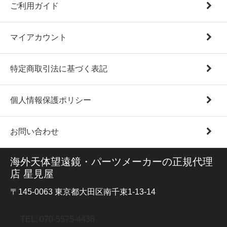
ご利用ガイド
マイアカウント
特定商取引法に基づく表記
個人情報保護ポリシー
お問い合わせ
海外天体望遠鏡・パーツメーカーの正規代理
店 星見屋
〒145-0063 東京都大田区南千束1-13-14
TEL: 070-5575-4438