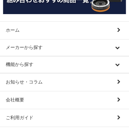
ホーム
メーカーから探す
機能から探す
お知らせ・コラム
会社概要
ご利用ガイド