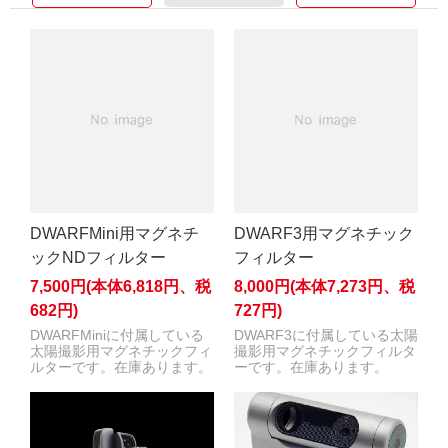
DWARFMini用マグネチ
DWARF3用マグネチック
ックNDフィルター
フィルター
7,500円(本体6,818円、税
8,000円(本体7,273円、税
682円)
727円)
DWARFMiniに付属している
DWARF3に付属している太陽
太陽撮影用マグネチックフィ
撮影用マグネチックフィルタ
ルターです。在庫あります。
ーです。在庫あります。