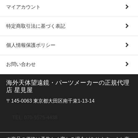
マイアカウント
特定商取引法に基づく表記
個人情報保護ポリシー
お問い合わせ
海外天体望遠鏡・パーツメーカーの正規代理
店 星見屋
〒145-0063 東京都大田区南千束1-13-14
TEL: 070-5575-4438