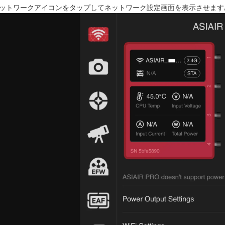
ットワークアイコンをタップしてネットワーク設定画面を表示させます