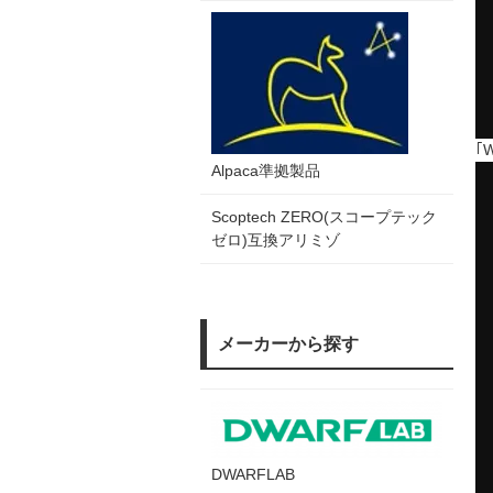
｢
Alpaca準拠製品
Scoptech ZERO(スコープテック
ゼロ)互換アリミゾ
メーカーから探す
DWARFLAB