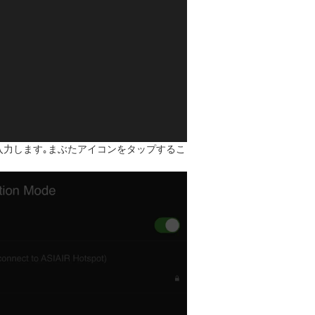
入力します｡まぶたアイコンをタップするこ