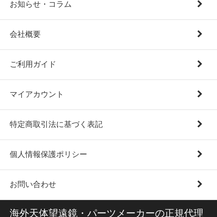
お知らせ・コラム
会社概要
ご利用ガイド
マイアカウント
特定商取引法に基づく表記
個人情報保護ポリシー
お問い合わせ
海外天体望遠鏡・パーツメーカーの正規代理