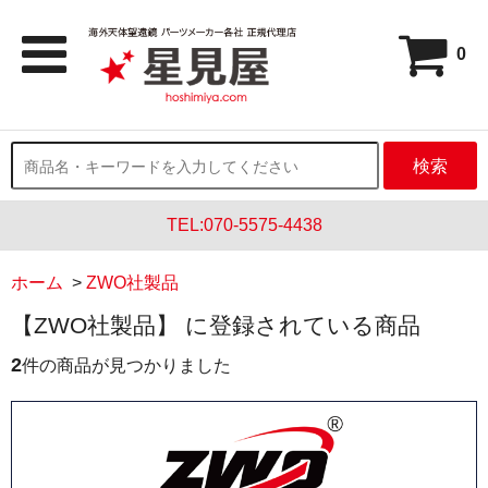
0
検索
TEL:070-5575-4438
ホーム
>
ZWO社製品
【ZWO社製品】 に登録されている商品
2
件の商品が見つかりました