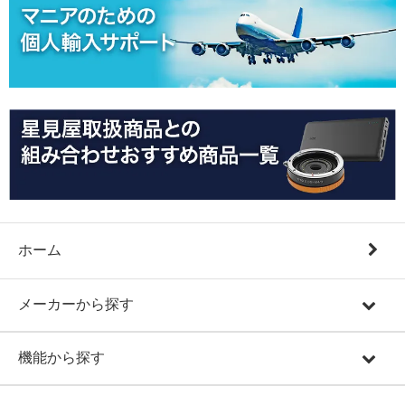
ホーム
メーカーから探す
機能から探す