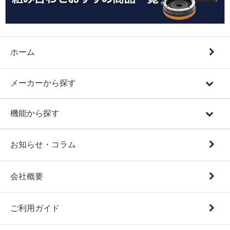
ホーム
メーカーから探す
機能から探す
お知らせ・コラム
会社概要
ご利用ガイド