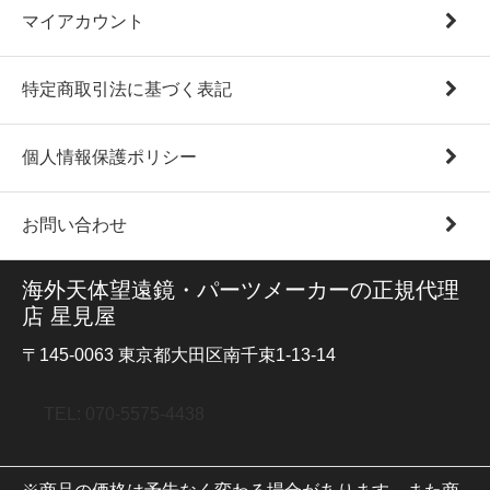
マイアカウント
特定商取引法に基づく表記
個人情報保護ポリシー
お問い合わせ
海外天体望遠鏡・パーツメーカーの正規代理
店 星見屋
〒145-0063 東京都大田区南千束1-13-14
TEL: 070-5575-4438