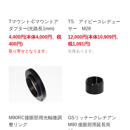
Tマウント-Cマウントア
TS アイピースレデュー
ダプター(光路長1mm)
サー M28
4,400円(本体4,000円、税
12,000円(本体10,909円、
400円)
税1,091円)
取り寄せとなります。
在庫あります。
M90RC接眼部用光軸微調
GSリッチークレチアン
整リング
M90 接眼部用延長筒