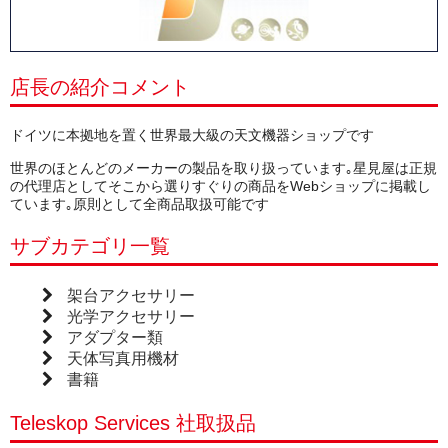
店長の紹介コメント
ドイツに本拠地を置く世界最大級の天文機器ショップです
世界のほとんどのメーカーの製品を取り扱っています｡星見屋は正規
の代理店としてそこから選りすぐりの商品をWebショップに掲載し
ています｡原則として全商品取扱可能です
サブカテゴリ一覧
架台アクセサリー
光学アクセサリー
アダプター類
天体写真用機材
書籍
Teleskop Services 社取扱品