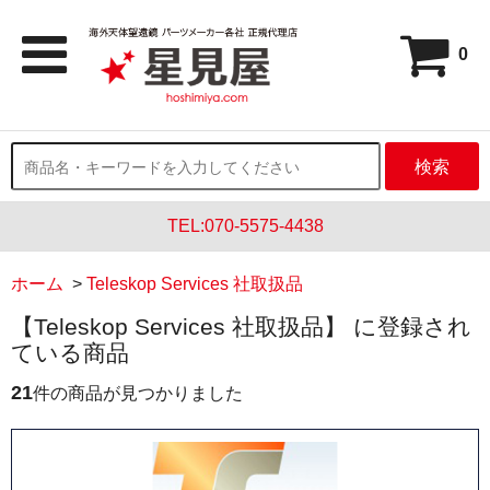
0
検索
TEL:070-5575-4438
ホーム
>
Teleskop Services 社取扱品
【Teleskop Services 社取扱品】 に登録され
ている商品
21
件の商品が見つかりました