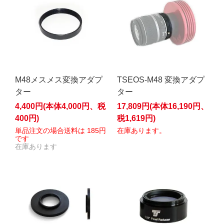
M48メスメス変換アダプ
TSEOS-M48 変換アダプ
ター
ター
4,400円(本体4,000円、税
17,809円(本体16,190円、
400円)
税1,619円)
単品注文の場合送料は 185円
在庫あります。
です
在庫あります