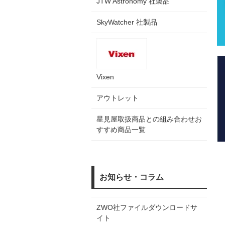
JTW Astronomy 社製品
SkyWatcher 社製品
Vixen
アウトレット
星見屋取扱商品との組み合わせお
すすめ商品一覧
お知らせ・コラム
ZWO社ファイルダウンロードサ
イト