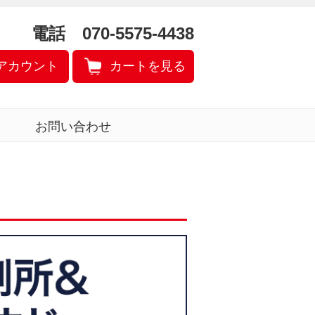
電話 070-5575-4438
アカウント
カートを見る
お問い合わせ