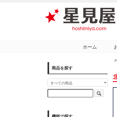
ホーム
商品を探す
機能で探す