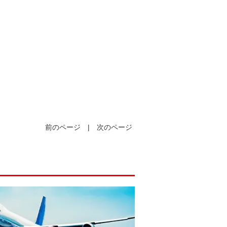
前のページ
|
次のページ