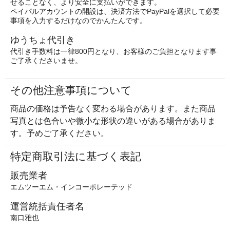
せることなく、より安全に支払いができます。
ペイパルアカウントの開設は、決済方法でPayPalを選択して必要
事項を入力するだけなのでかんたんです。
ゆうちょ代引き
代引き手数料は一律800円となり、お客様のご負担となります事
ご了承くださいませ。
その他注意事項について
商品の価格は予告なく変わる場合があります。また商品
写真とは色合いや微小な形状の違いがある場合がありま
す。予めご了承ください。
特定商取引法に基づく表記
販売業者
エムツーエム・インコーポレーテッド
運営統括責任者名
南口雅也