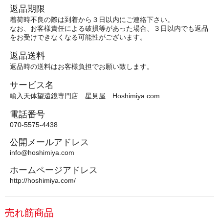
返品期限
着荷時不良の際は到着から３日以内にご連絡下さい。
なお、お客様責任による破損等があった場合、３日以内でも返品
をお受けできなくなる可能性がございます。
返品送料
返品時の送料はお客様負担でお願い致します。
サービス名
輸入天体望遠鏡専門店 星見屋 Hoshimiya.com
電話番号
070-5575-4438
公開メールアドレス
info@hoshimiya.com
ホームページアドレス
http://hoshimiya.com/
売れ筋商品