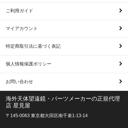
ご利用ガイド
マイアカウント
特定商取引法に基づく表記
個人情報保護ポリシー
お問い合わせ
海外天体望遠鏡・パーツメーカーの正規代理
店 星見屋
〒145-0063 東京都大田区南千束1-13-14