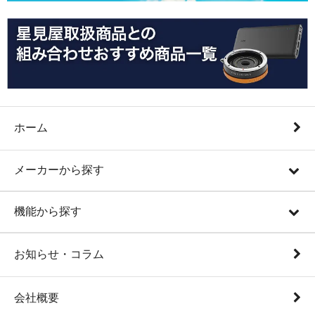
ホーム
メーカーから探す
機能から探す
お知らせ・コラム
会社概要