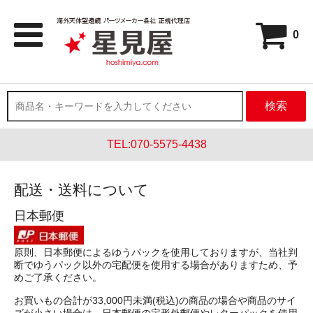
0
検索
TEL:070-5575-4438
配送・送料について
日本郵便
原則、日本郵便によるゆうパックを使用しておりますが、当社判
断でゆうパック以外の宅配便を使用する場合がありますため、予
めご了承ください。
お買いもの合計が33,000円未満(税込)の商品の場合や商品のサイ