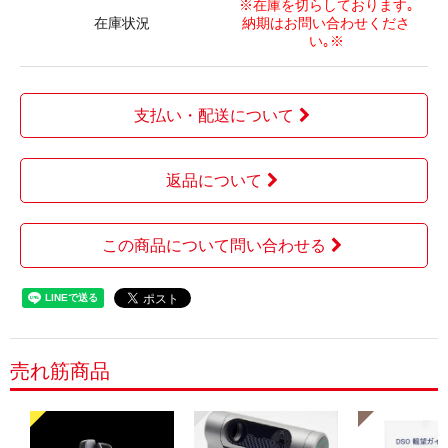
※在庫を切らしております｡
在庫状況
納期はお問い合わせくださ
い｡※
支払い・配送について
返品について
この商品について問い合わせる
売れ筋商品