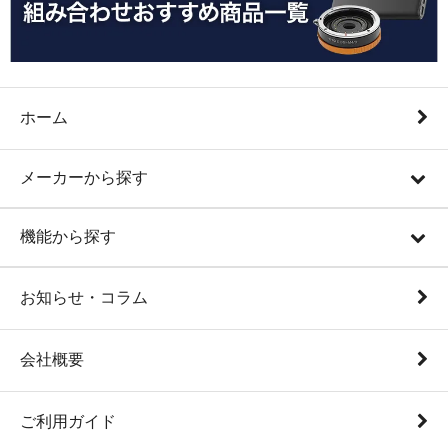
ホーム
メーカーから探す
機能から探す
お知らせ・コラム
会社概要
ご利用ガイド