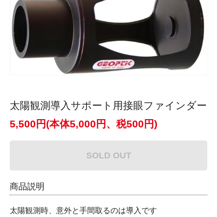
太陽観測導入サポート用接眼ファインダー
5,500円(本体5,000円、税500円)
SOLD OUT
商品説明
太陽観測時、意外と手間取るのは導入です