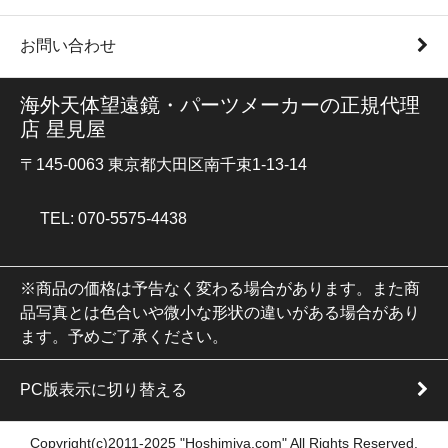
お問い合わせ
海外天体望遠鏡・パーツメーカーの正規代理
店 星見屋
〒145-0063 東京都大田区南千束1-13-14
TEL: 070-5575-4438
※商品の価格は予告なく変わる場合があります。また商
品写真とは色合いや微小な形状の違いがある場合があり
ます。予めご了承ください。
PC版表示に切り替える
Copyright(c)2011-2025 "Hoshimiya.com" All Rights Reserved.