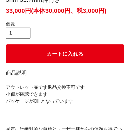
33,000円(本体30,000円、税3,000円)
個数
カートに入れる
商品説明
アウトレット品です返品交換不可です
小傷が確認できます
パッケージがOIIIとなっています
品質には絶対的な自信とユーザー様からの信頼を得てい