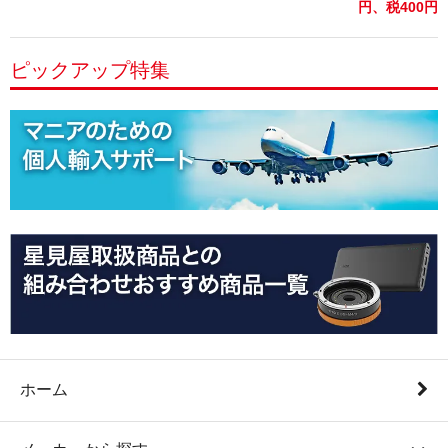
円、税400円)
ピックアップ特集
ホーム