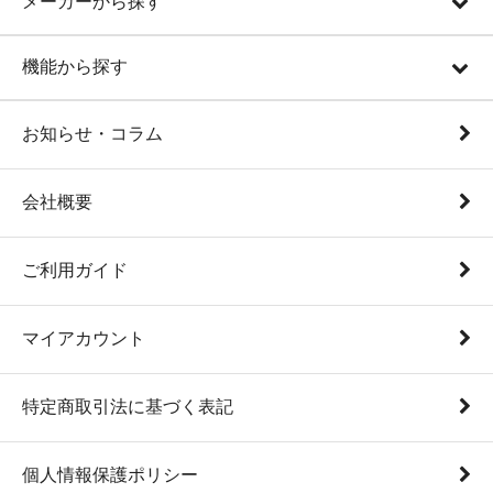
メーカーから探す
機能から探す
お知らせ・コラム
会社概要
ご利用ガイド
マイアカウント
特定商取引法に基づく表記
個人情報保護ポリシー