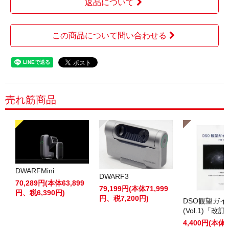
返品について
この商品について問い合わせる
売れ筋商品
DWARFMini
DWARF3
70,289円(本体63,899
79,199円(本体71,999
円、税6,390円)
円、税7,200円)
DSO観望ガ
(Vol.1)「改
4,400円(本体4