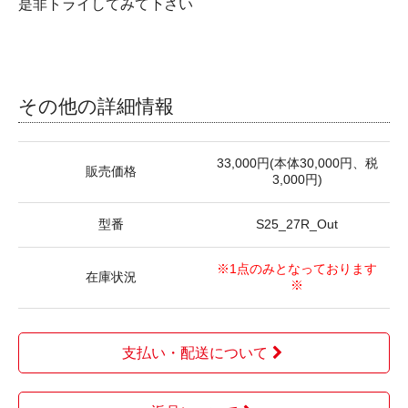
是非トライしてみて下さい
その他の詳細情報
33,000円(本体30,000円、税
販売価格
3,000円)
型番
S25_27R_Out
※1点のみとなっております
在庫状況
※
支払い・配送について