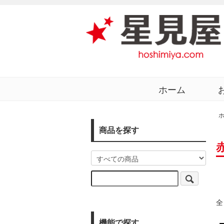
ホーム
商品を探す
全
機能で探す