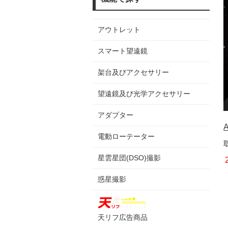
アウトレット
スマート望遠鏡
架台及びアクセサリー
望遠鏡及び光学アクセサリー
アダプター
電動ローテーター
星雲星団(DSO)撮影
惑星撮影
天リフ広告商品