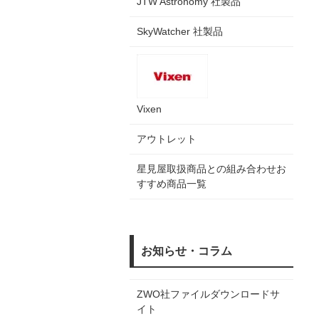
JTW Astronomy 社製品
SkyWatcher 社製品
Vixen
アウトレット
星見屋取扱商品との組み合わせお
すすめ商品一覧
お知らせ・コラム
ZWO社ファイルダウンロードサ
イト