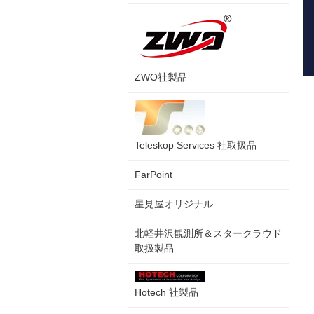
ZWO社製品
Teleskop Services 社取扱品
FarPoint
星見屋オリジナル
北軽井沢観測所＆スタークラウド
取扱製品
Hotech 社製品