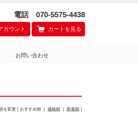
電話 070-5575-4438
アカウント
カートを見る
お問い合わせ
順を変更 [ おすすめ順 |
価格順
|
新着順
]