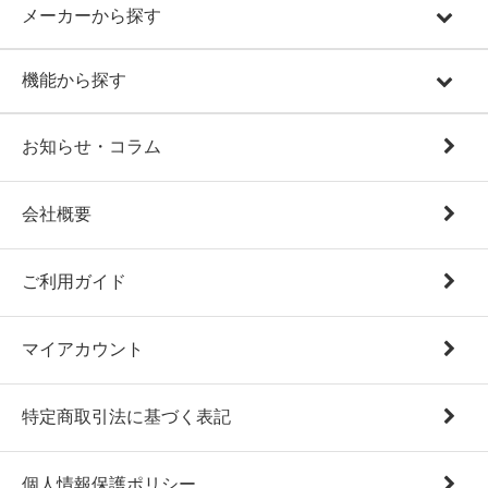
メーカーから探す
機能から探す
お知らせ・コラム
会社概要
ご利用ガイド
マイアカウント
特定商取引法に基づく表記
個人情報保護ポリシー