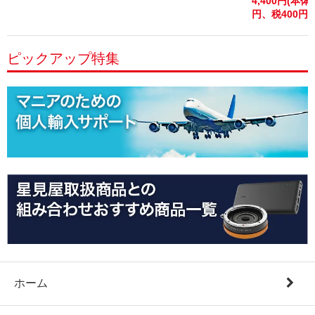
4,400円(本体4
円、税400円)
ピックアップ特集
ホーム