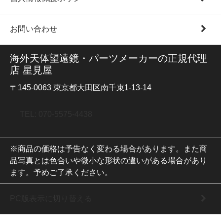
お問い合わせ
海外天体望遠鏡・パーツメーカーの正規代理
店 星見屋
〒145-0063 東京都大田区南千束1-13-14
TEL: 070-5575-4438
※商品の価格は予告なく変わる場合があります。また商
品写真とは色合いや微小な形状の違いがある場合があり
ます。予めご了承ください。
PC版表示に切り替える