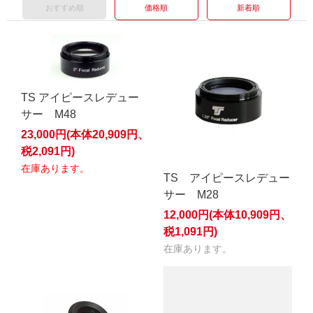
おすすめ順
価格順
新着順
TS アイピースレデュー
サー M48
23,000円(本体20,909円、
税2,091円)
在庫あります。
TS アイピースレデュー
サー M28
12,000円(本体10,909円、
税1,091円)
在庫あります。