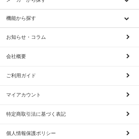
機能から探す
お知らせ・コラム
会社概要
ご利用ガイド
マイアカウント
特定商取引法に基づく表記
個人情報保護ポリシー