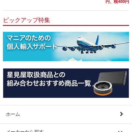
円、税400円)
ピックアップ特集
ホーム
メーカーから探す