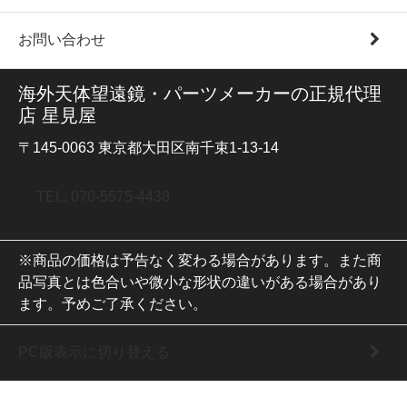
お問い合わせ
海外天体望遠鏡・パーツメーカーの正規代理
店 星見屋
〒145-0063 東京都大田区南千束1-13-14
TEL: 070-5575-4438
※商品の価格は予告なく変わる場合があります。また商
品写真とは色合いや微小な形状の違いがある場合があり
ます。予めご了承ください。
PC版表示に切り替える