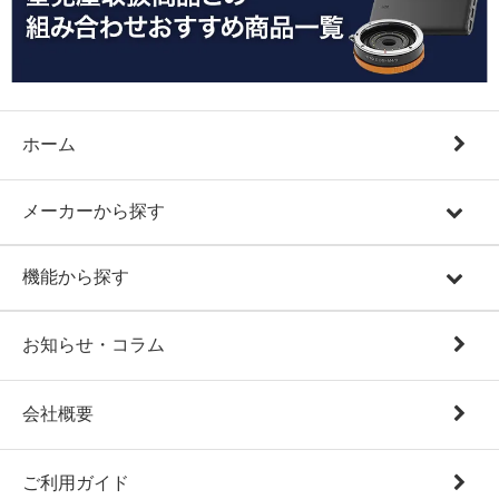
ホーム
メーカーから探す
機能から探す
お知らせ・コラム
会社概要
ご利用ガイド