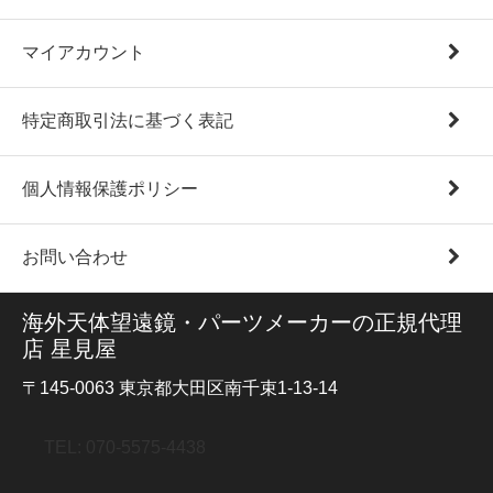
マイアカウント
特定商取引法に基づく表記
個人情報保護ポリシー
お問い合わせ
海外天体望遠鏡・パーツメーカーの正規代理
店 星見屋
〒145-0063 東京都大田区南千束1-13-14
TEL: 070-5575-4438