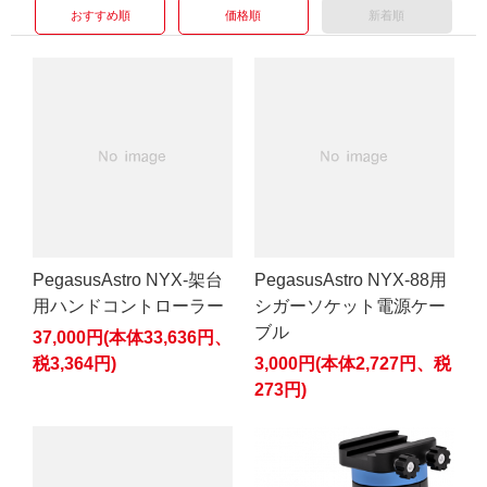
おすすめ順
価格順
新着順
PegasusAstro NYX-架台
PegasusAstro NYX-88用
用ハンドコントローラー
シガーソケット電源ケー
ブル
37,000円(本体33,636円、
税3,364円)
3,000円(本体2,727円、税
273円)