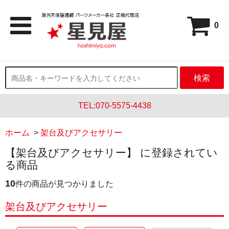
0
検索
TEL:070-5575-4438
ホーム
>
架台及びアクセサリー
【架台及びアクセサリー】 に登録されてい
る商品
10
件の商品が見つかりました
架台及びアクセサリー