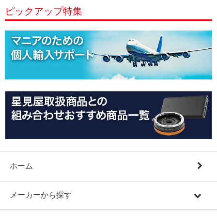
ピックアップ特集
ホーム
メーカーから探す