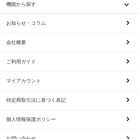
機能から探す
お知らせ・コラム
会社概要
ご利用ガイド
マイアカウント
特定商取引法に基づく表記
個人情報保護ポリシー
お問い合わせ